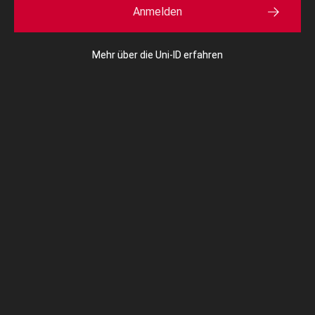
Anmelden
Mehr über die Uni-ID erfahren